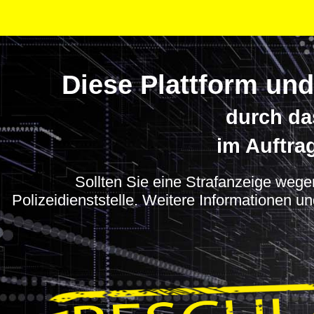
Diese Plattform und
durch da
im Auftra
Sollten Sie eine Strafanzeige wegen
Polizeidienststelle. Weitere Informationen u